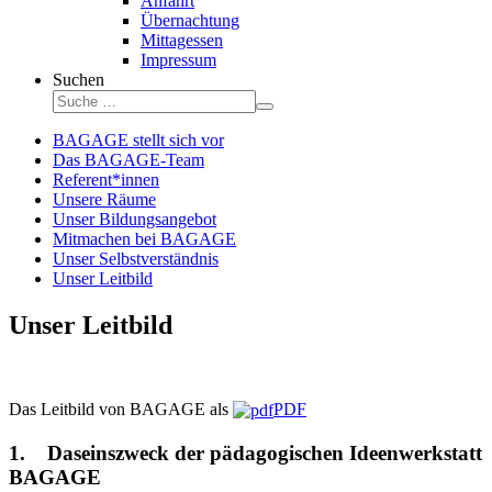
Anfahrt
Übernachtung
Mittagessen
Impressum
Suchen
BAGAGE stellt sich vor
Das BAGAGE-Team
Referent*innen
Unsere Räume
Unser Bildungsangebot
Mitmachen bei BAGAGE
Unser Selbstverständnis
Unser Leitbild
Unser Leitbild
Das Leitbild von BAGAGE als
PDF
1. Daseinszweck der pädagogischen Ideenwerkstatt
BAGAGE