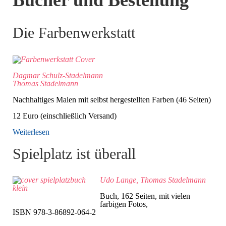
Die Farbenwerkstatt
Dagmar Schulz-Stadelmann
Thomas Stadelmann
Nachhaltiges Malen mit selbst hergestellten Farben (46 Seiten)
12 Euro (einschließlich Versand)
Weiterlesen
Spielplatz ist überall
Udo Lange, Thomas Stadelmann
Buch, 162 Seiten, mit vielen
farbigen Fotos,
ISBN 978-3-86892-064-2