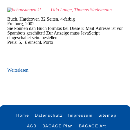
Udo Lange, Thomas Stadelmann
Buch, Hardcover, 32 Seiten, 4-farbig
Freiburg, 2002
Sie können dan Buch formlos bei
Diese E-Mail-Adresse ist vor
Spambots geschützt! Zur Anzeige muss JavaScript
eingeschaltet sein.
bestellen.
Preis: 5,- € einschl. Porto
Weiterlesen
Home
Datenschutz
Impressum
Sitemap
AGB
BAGAGE Plan
BAGAGE Art