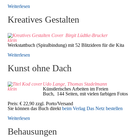
Weiterlesen
Kreatives Gestalten
Birgit Lüdtke-Brucker
Werkstattbuch (Spiralbindung) mit 52 Blitzideen für die Kita
Weiterlesen
Kunst ohne Dach
Udo Lange, Thomas Stadelmann
Künstlerisches Arbeiten im Freien
Buch, 144 Seiten, mit vielen farbigen Fotos
Preis:
€ 22,90 zzgl. Porto/Versand
Sie können das Buch direkt
beim Verlag Das Netz bestellen
Weiterlesen
Behausungen