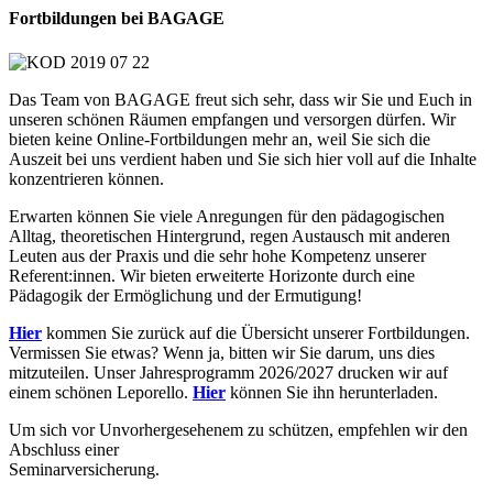
Fortbildungen bei BAGAGE
Das Team von BAGAGE freut sich sehr, dass wir Sie und Euch in
unseren schönen Räumen empfangen und versorgen dürfen. Wir
bieten keine Online-Fortbildungen mehr an, weil Sie sich die
Auszeit bei uns verdient haben und Sie sich hier voll auf die Inhalte
konzentrieren können.
Erwarten können Sie viele Anregungen für den pädagogischen
Alltag, theoretischen Hintergrund, regen Austausch mit anderen
Leuten aus der Praxis und die sehr hohe Kompetenz unserer
Referent:innen. Wir bieten erweiterte Horizonte durch eine
Pädagogik der Ermöglichung und der Ermutigung!
Hier
kommen Sie zurück auf die Übersicht unserer Fortbildungen.
Vermissen Sie etwas? Wenn ja, bitten wir Sie darum, uns dies
mitzuteilen. Unser Jahresprogramm 2026/2027 drucken wir auf
einem schönen Leporello.
Hier
können Sie ihn herunterladen.
Um sich vor Unvorhergesehenem zu schützen, empfehlen wir den
Abschluss einer
Seminarversicherung
.